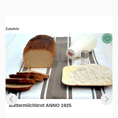
Zubehör
Buttermilchbrot ANNO 1925