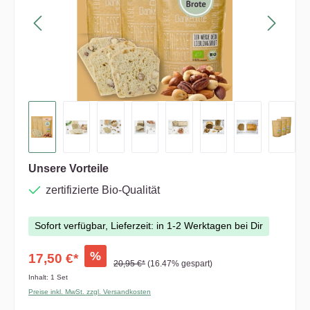
Unsere Vorteile
zertifizierte Bio-Qualität
Sofort verfügbar, Lieferzeit: in 1-2 Werktagen bei Dir
%
17,50 €*
20,95 €*
(16.47% gespart)
Inhalt:
1 Set
Preise inkl. MwSt. zzgl. Versandkosten