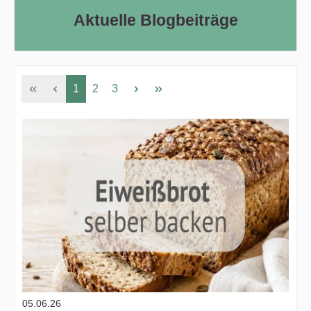
Aktuelle Blogbeiträge
1
2
3
05.06.26