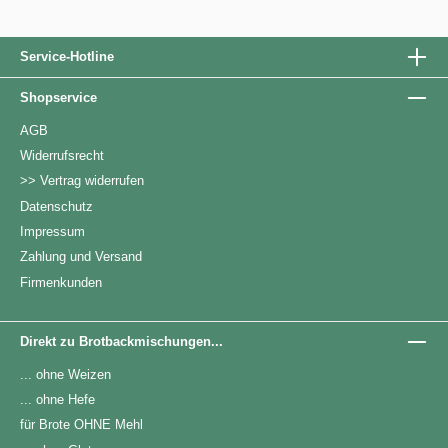
Service-Hotline
Shopservice
AGB
Widerrufsrecht
>> Vertrag widerrufen
Datenschutz
Impressum
Zahlung und Versand
Firmenkunden
Direkt zu Brotbackmischungen...
... ohne Weizen
... ohne Hefe
für Brote OHNE Mehl