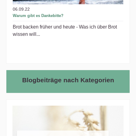
06.09.22
Warum gibt es Dankebitte?
Brot backen früher und heute - Was ich über Brot
wissen will...
Blogbeiträge nach Kategorien