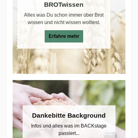
BROTwissen
Alles was Du schon immer über Brot
wissen und nicht wissen wolltest.
Erfahre mehr
Dankebitte Background
Infos und alles was im BACKstage
passiert...