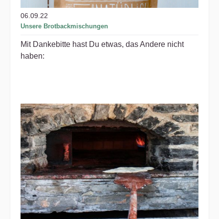
06.09.22
Unsere Brotbackmischungen
Mit Dankebitte hast Du etwas, das Andere nicht
haben: