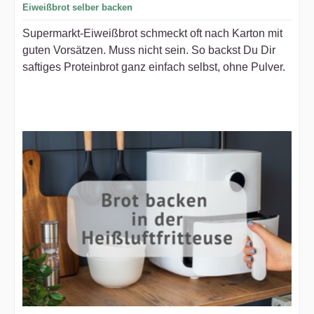
Eiweißbrot selber backen
Supermarkt-Eiweißbrot schmeckt oft nach Karton mit
guten Vorsätzen. Muss nicht sein. So backst Du Dir
saftiges Proteinbrot ganz einfach selbst, ohne Pulver.