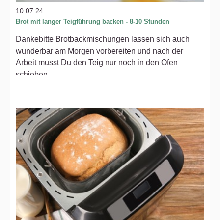
10.07.24
Brot mit langer Teigführung backen - 8-10 Stunden
Dankebitte Brotbackmischungen lassen sich auch
wunderbar am Morgen vorbereiten und nach der
Arbeit musst Du den Teig nur noch in den Ofen
schieben...