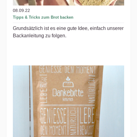
08.09.22
Tipps & Tricks zum Brot backen
Grundsätzlich ist es eine gute Idee, einfach unserer
Backanleitung zu folgen.