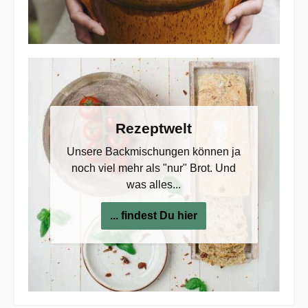
Rezeptwelt
Unsere Backmischungen können ja
noch viel mehr als "nur" Brot. Und
was alles...
... findest Du hier