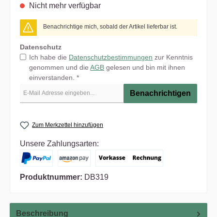
Nicht mehr verfügbar
Benachrichtige mich, sobald der Artikel lieferbar ist.
Datenschutz
Ich habe die
Datenschutzbestimmungen
zur Kenntnis
genommen und die
AGB
gelesen und bin mit ihnen
einverstanden. *
Benachrichtigen
Zum Merkzettel hinzufügen
Unsere Zahlungsarten:
Produktnummer:
DB319
Beschreibung