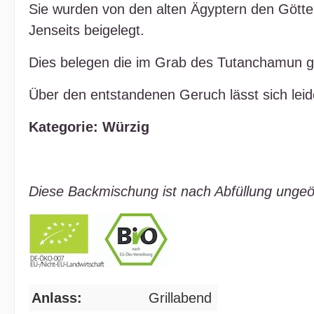
Sie wurden von den alten Ägyptern den Götter
Jenseits beigelegt.
Dies belegen die im Grab des Tutanchamun g
Über den entstandenen Geruch lässt sich lei
Kategorie: Würzig
Diese Backmischung ist nach Abfüllung ungeö
Anlass:
Grillabend