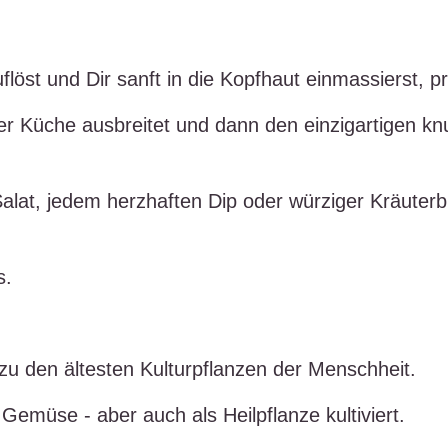
öst und Dir sanft in die Kopfhaut einmassierst, pr
 der Küche ausbreitet und dann den einzigartigen 
alat, jedem herzhaften Dip oder würziger Kräuterb
s.
zu den ältesten Kulturpflanzen der Menschheit.
Gemüse - aber auch als Heilpflanze kultiviert.