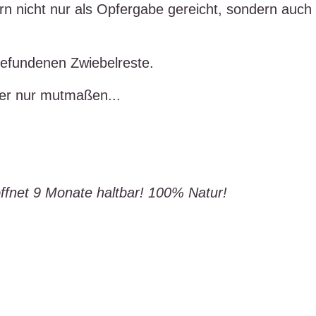
n nicht nur als Opfergabe gereicht, sondern auch
efundenen Zwiebelreste.
der nur mutmaßen...
ffnet 9 Monate haltbar! 100% Natur!