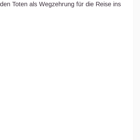
 den Toten als Wegzehrung für die Reise ins