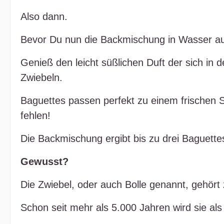
Also dann.
Bevor Du nun die Backmischung in Wasser aufl
Genieß den leicht süßlichen Duft der sich in
Zwiebeln.
Baguettes passen perfekt zu einem frischen S
fehlen!
Die Backmischung ergibt bis zu drei Baguette
Gewusst?
Die Zwiebel, oder auch Bolle genannt, gehört 
Schon seit mehr als 5.000 Jahren wird sie als 