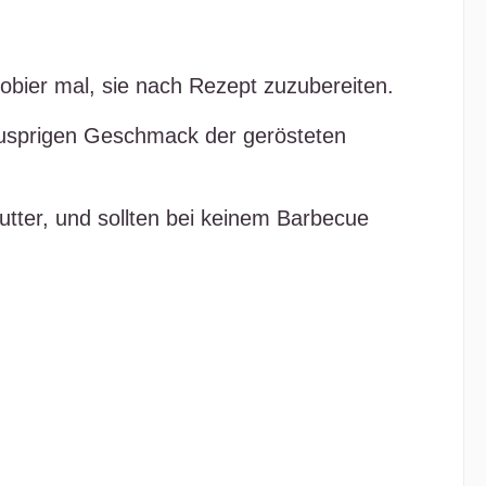
obier mal, sie nach Rezept zuzubereiten.
knusprigen Geschmack der gerösteten
utter, und sollten bei keinem Barbecue