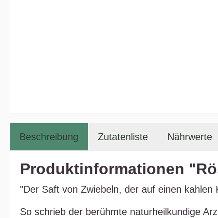
Beschreibung
Zutatenliste
Nährwerte
Produktinformationen "Rös
"Der Saft von Zwiebeln, der auf einen kahlen 
So schrieb der berühmte naturheilkundige Arz