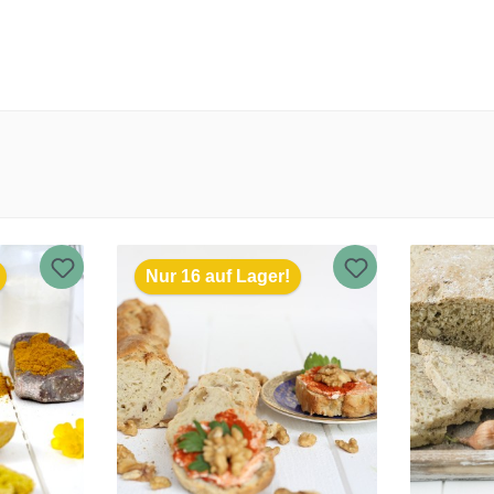
Nur 16 auf Lager!