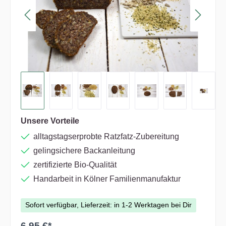
Unsere Vorteile
alltagstagserprobte Ratzfatz-Zubereitung
gelingsichere Backanleitung
zertifizierte Bio-Qualität
Handarbeit in Kölner Familienmanufaktur
Sofort verfügbar, Lieferzeit: in 1-2 Werktagen bei Dir
6,95 €*