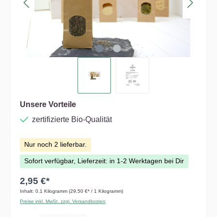
Unsere Vorteile
zertifizierte Bio-Qualität
Nur noch 2 lieferbar.
Sofort verfügbar, Lieferzeit: in 1-2 Werktagen bei Dir
2,95 €*
Inhalt:
0.1 Kilogramm
(29,50 €* / 1 Kilogramm)
Preise inkl. MwSt. zzgl. Versandkosten
Anzahl