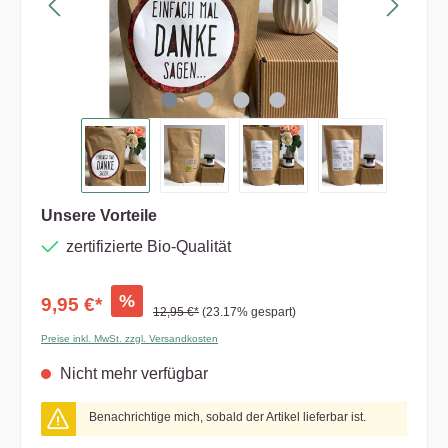
Unsere Vorteile
zertifizierte Bio-Qualität
%
9,95 €*
12,95 €*
(23.17% gespart)
Preise inkl. MwSt. zzgl. Versandkosten
Nicht mehr verfügbar
Benachrichtige mich, sobald der Artikel lieferbar ist.